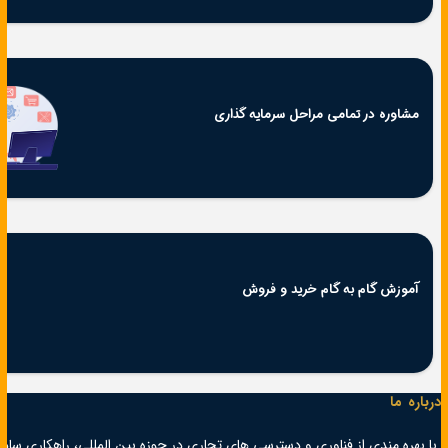
مشاوره در تمامی مراحل سرمایه گذاری
آموزش گام به گام خرید و فروش
درباره ما
با بهره مندی از فناوری و دسترسی های تجاری در حوزه بین المللی، راهکاری ساده