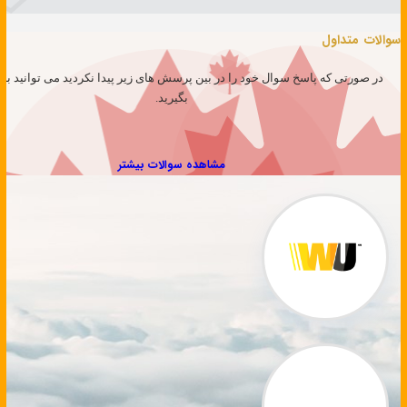
سوالات متداول
در صورتی که پاسخ سوال خود را در بین پرسش های زیر پیدا نکردید می توانید با 
بگیرید.
مشاهده سوالات بیشتر